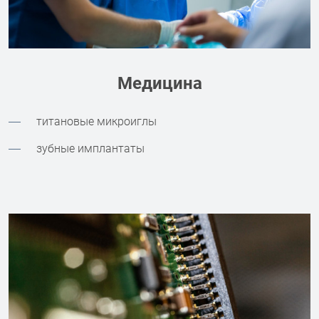
Медицина
титановые микроиглы
зубные имплантаты