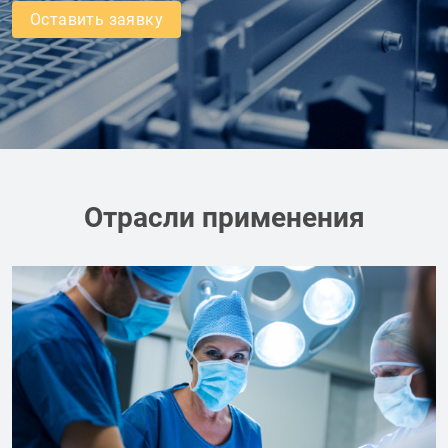
Оставить заявку
Отрасли применения