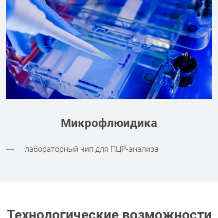
Микрофлюидика
лабораторный чип для ПЦР-анализа
Технологические возможности