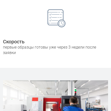
Скорость
первые образцы готовы уже через 3 недели после
заявки