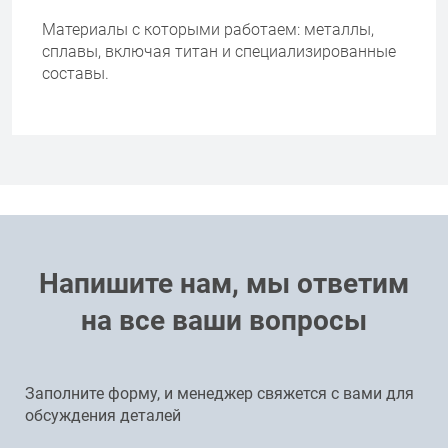
Материалы с которыми работаем: металлы,
сплавы, включая титан и специализированные
составы.
Напишите нам, мы ответим
на все ваши вопросы
Заполните форму, и менеджер свяжется с вами для
обсуждения деталей