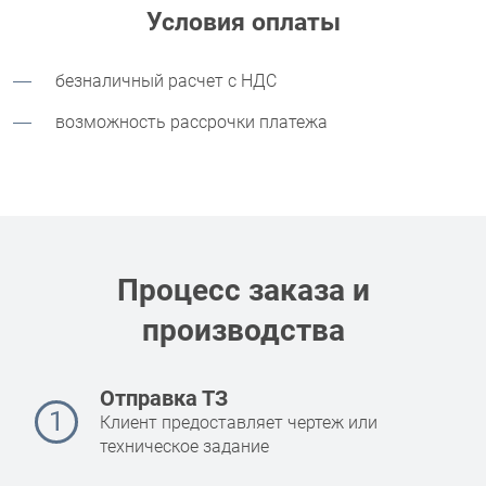
Условия оплаты
безналичный расчет с НДС
возможность рассрочки платежа
Процесс заказа и
производства
Отправка ТЗ
1
Клиент предоставляет чертеж или
техническое задание