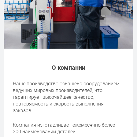
О компании
Наше производство оснащено оборудованием
ведущих мировых производителей, что
гарантирует высочайшее качество,
повторяемость и скорость выполнения
заказов.
Компания изготавливает ежемесячно более
200 наименований деталей.