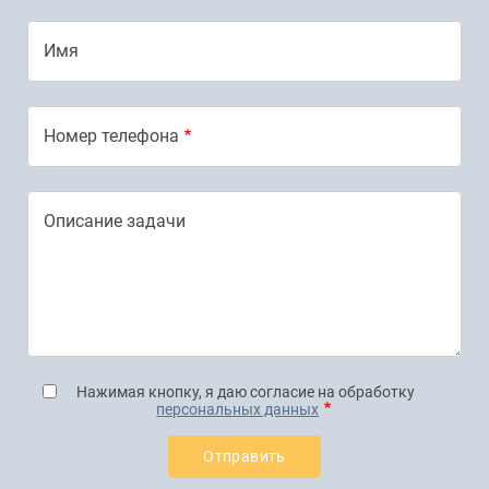
Имя
Номер телефона
Описание задачи
Нажимая кнопку, я даю согласие на обработку
персональных данных