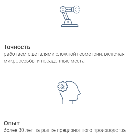
Точность
работаем с деталями сложной геометрии, включая
микрорезьбы и посадочные места
Опыт
более 30 лет на рынке прецизионного производства