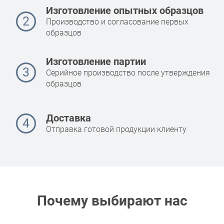
Изготовление опытных образцов
2
Производство и согласование первых
образцов
Изготовление партии
3
Серийное производство после утверждения
образцов
Доставка
4
Отправка готовой продукции клиенту
Почему выбирают нас