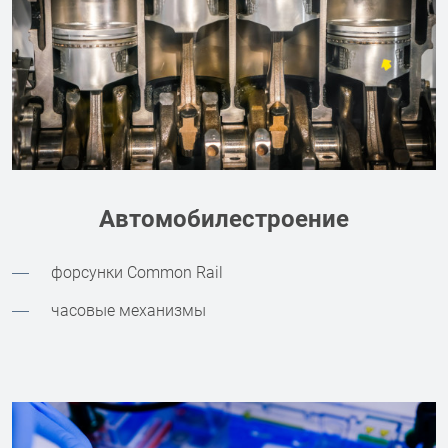
Автомобилестроение
форсунки Common Rail
часовые механизмы