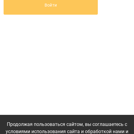
Продолжая пользоваться сайтом, вы соглашаетесь с
условиями использования сайта и обработкой нами и